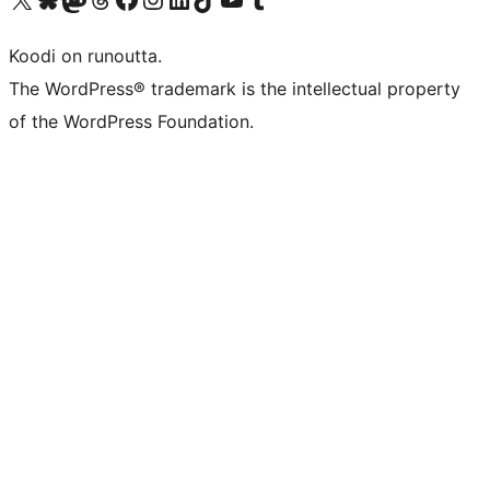
Koodi on runoutta.
The WordPress® trademark is the intellectual property
of the WordPress Foundation.