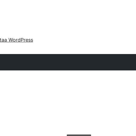
taa WordPress