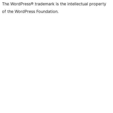
The WordPress® trademark is the intellectual property
of the WordPress Foundation.