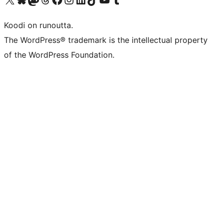
Koodi on runoutta.
The WordPress® trademark is the intellectual property
of the WordPress Foundation.