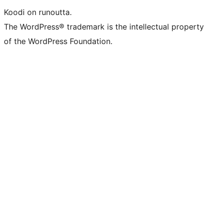
Koodi on runoutta.
The WordPress® trademark is the intellectual property
of the WordPress Foundation.