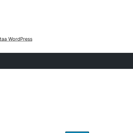
taa WordPress