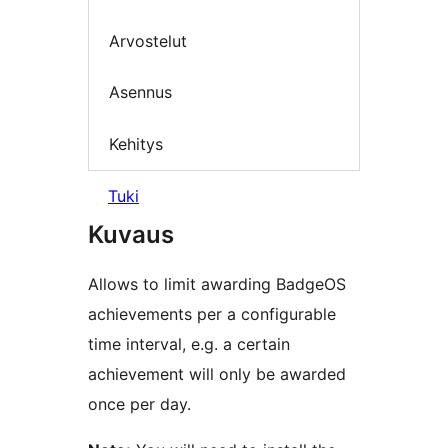
Arvostelut
Asennus
Kehitys
Tuki
Kuvaus
Allows to limit awarding BadgeOS
achievements per a configurable
time interval, e.g. a certain
achievement will only be awarded
once per day.