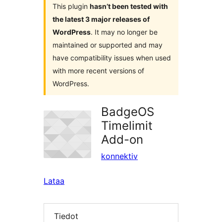
This plugin
hasn’t been tested with
the latest 3 major releases of
WordPress
. It may no longer be
maintained or supported and may
have compatibility issues when used
with more recent versions of
WordPress.
BadgeOS
Timelimit
Add-on
konnektiv
Lataa
Tiedot