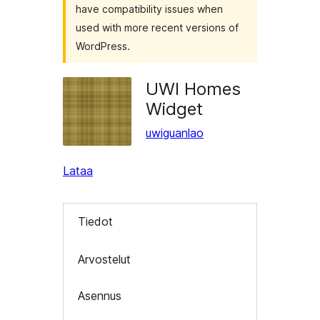
have compatibility issues when
used with more recent versions of
WordPress.
UWI Homes
Widget
uwiguanlao
Lataa
Tiedot
Arvostelut
Asennus