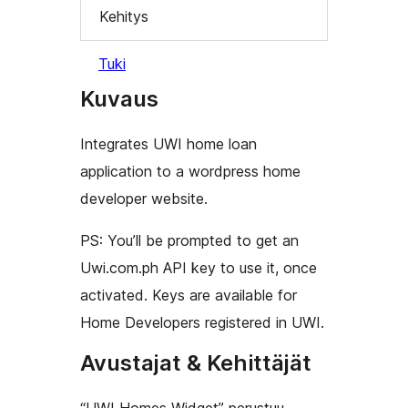
Kehitys
Tuki
Kuvaus
Integrates UWI home loan
application to a wordpress home
developer website.
PS: You’ll be prompted to get an
Uwi.com.ph API key to use it, once
activated. Keys are available for
Home Developers registered in UWI.
Avustajat & Kehittäjät