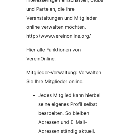
Interessensgemeinschaften, Clubs
und Parteien, die Ihre
Veranstaltungen und Mitglieder
online verwalten möchten.
http://www.vereinonline.org/
Hier alle Funktionen von
VereinOnline:
Mitglieder-Verwaltung: Verwalten
Sie Ihre Mitglieder online.
Jedes Mitglied kann hierbei
seine eigenes Profil selbst
bearbeiten. So bleiben
Adressen und E-Mail-
Adressen ständig aktuell.