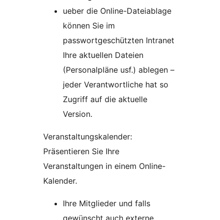
ueber die Online-Dateiablage
können Sie im
passwortgeschützten Intranet
Ihre aktuellen Dateien
(Personalpläne usf.) ablegen –
jeder Verantwortliche hat so
Zugriff auf die aktuelle
Version.
Veranstaltungskalender:
Präsentieren Sie Ihre
Veranstaltungen in einem Online-
Kalender.
Ihre Mitglieder und falls
gewünscht auch externe