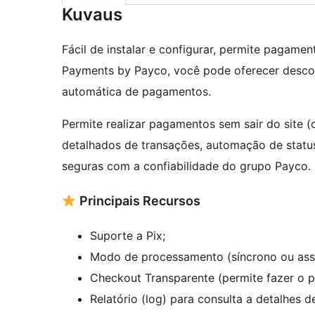
Kuvaus
Fácil de instalar e configurar, permite pagam
Payments by Payco, você pode oferecer desco
automática de pagamentos.
Permite realizar pagamentos sem sair do site (
detalhados de transações, automação de status
seguras com a confiabilidade do grupo Payco.
Principais Recursos
Suporte a Pix;
Modo de processamento (síncrono ou ass
Checkout Transparente (permite fazer o p
Relatório (log) para consulta a detalhes d