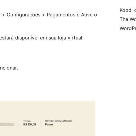
Koodi 
 > Configurações > Pagamentos e Ative o
The Wo
WordPr
ará disponível em sua loja virtual.
ncionar.