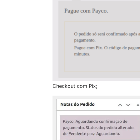
Checkout com Pix;