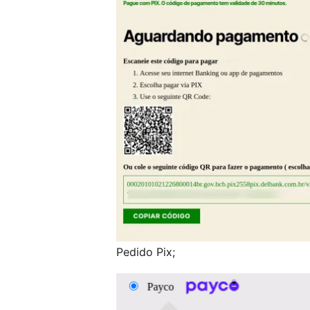
Pedido Pix;