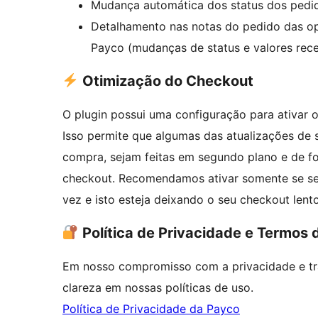
Mudança automática dos status dos pedid
Detalhamento nas notas do pedido das o
Payco (mudanças de status e valores rec
Otimização do Checkout
O plugin possui uma configuração para ativar
Isso permite que algumas das atualizações de 
compra, sejam feitas em segundo plano e de fo
checkout. Recomendamos ativar somente se se
vez e isto esteja deixando o seu checkout lento
Política de Privacidade e Termos 
Em nosso compromisso com a privacidade e tra
clareza em nossas políticas de uso.
Política de Privacidade da Payco