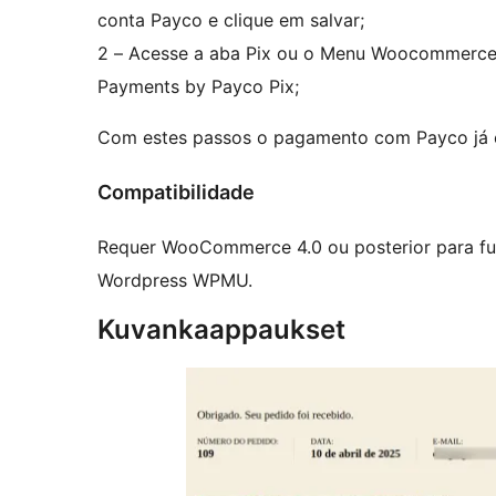
conta Payco e clique em salvar;
2 – Acesse a aba Pix ou o Menu Woocommerce
Payments by Payco Pix;
Com estes passos o pagamento com Payco já est
Compatibilidade
Requer WooCommerce 4.0 ou posterior para fu
Wordpress WPMU.
Kuvankaappaukset