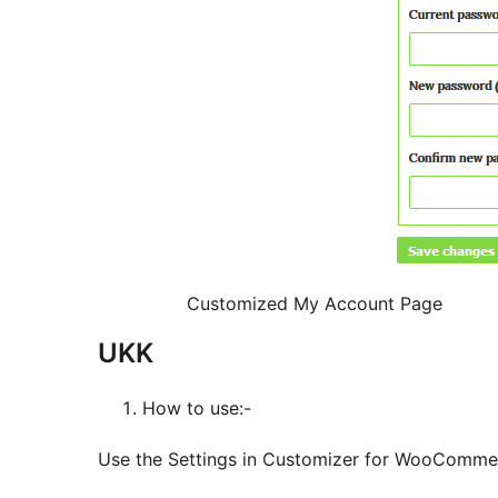
Customized My Account Page
UKK
How to use:-
Use the Settings in Customizer for WooCommer