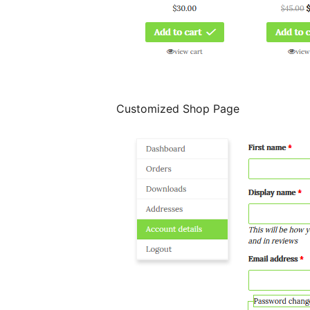
Customized Shop Page