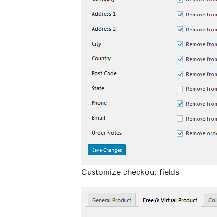
Customize checkout fields