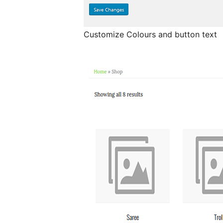
Customize Colours and button text