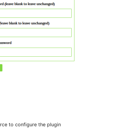
ce to configure the plugin