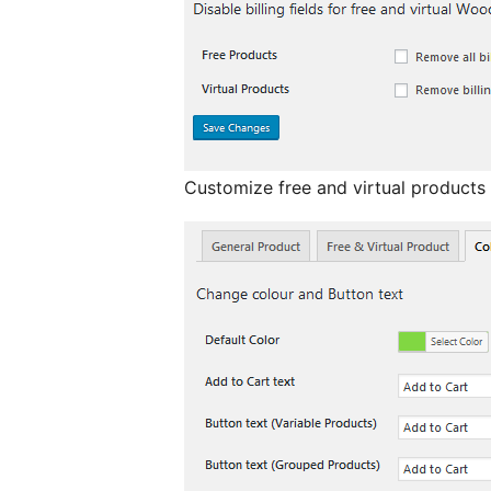
Customize free and virtual products 