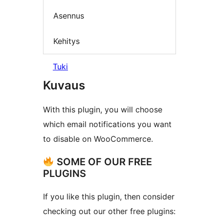
Asennus
Kehitys
Tuki
Kuvaus
With this plugin, you will choose
which email notifications you want
to disable on WooCommerce.
SOME OF OUR FREE
PLUGINS
If you like this plugin, then consider
checking out our other free plugins: