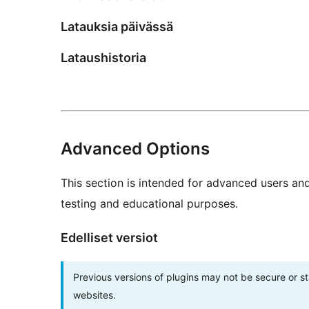
Latauksia päivässä
Lataushistoria
Advanced Options
This section is intended for advanced users an
testing and educational purposes.
Edelliset versiot
Previous versions of plugins may not be secure or 
websites.