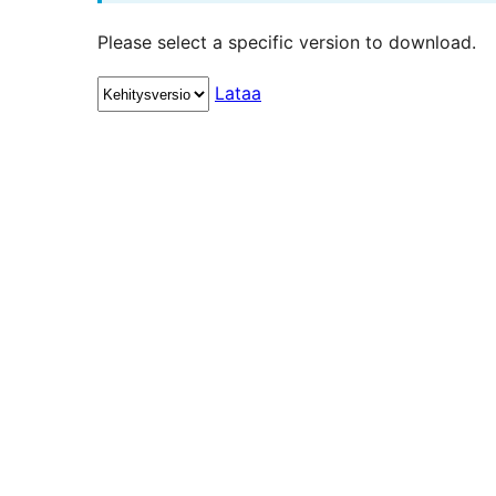
Please select a specific version to download.
Lataa