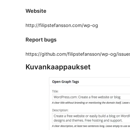
Website
http://filipstefansson.com/wp-og
Report bugs
https://github.com/filipstefansson/wp-og/issue
Kuvankaappaukset