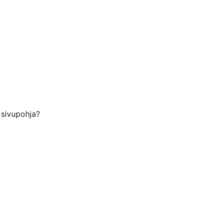
 sivupohja?