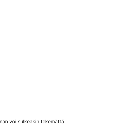
kunan voi sulkeakin tekemättä