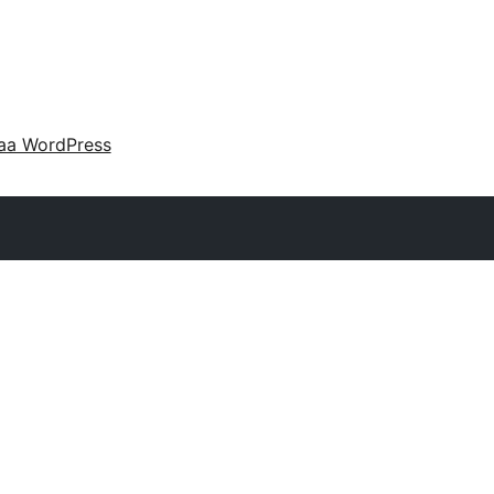
aa WordPress