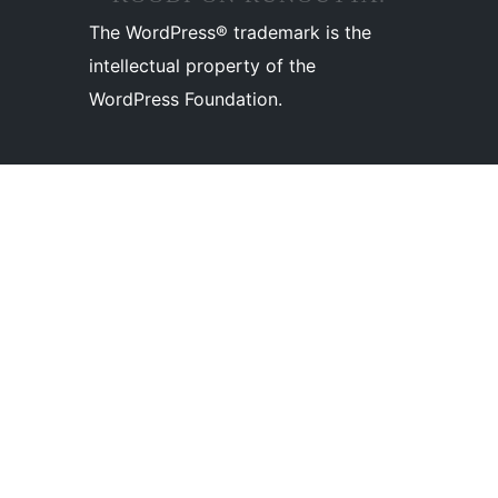
The WordPress® trademark is the
intellectual property of the
WordPress Foundation.