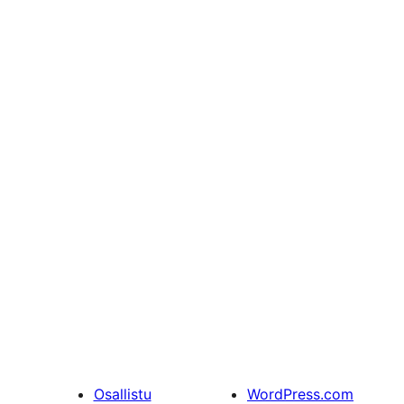
Osallistu
WordPress.com