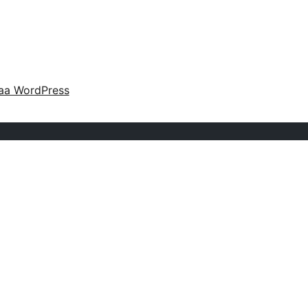
aa WordPress