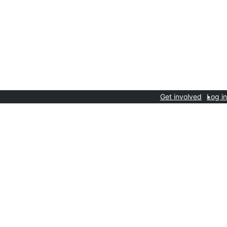
Get involved
Log in