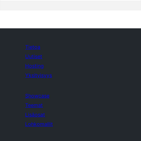
Tietoa
Uutiset
Hosting
Yksityisyys
Showcase
Teemat
Lisäosat
Lohkomallit