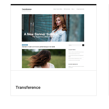
Transference