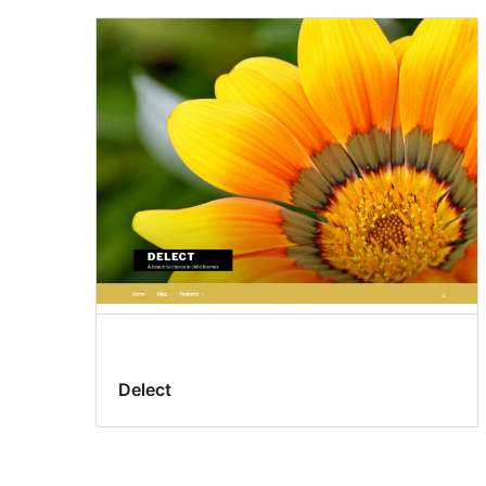
Delect