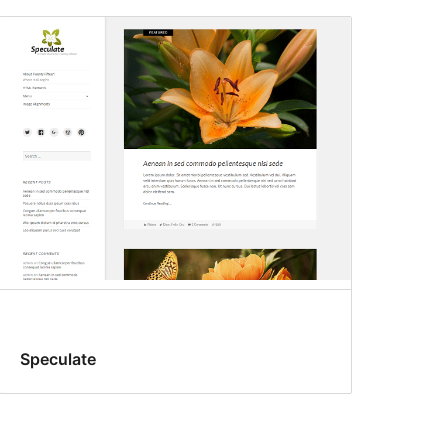
Speculate