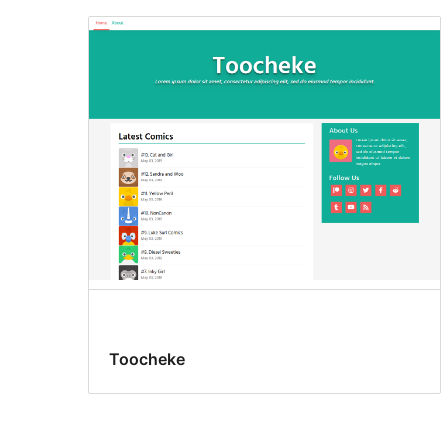
Toocheke