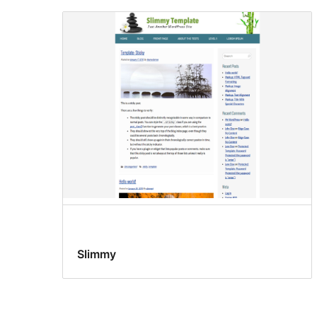
Slimmy