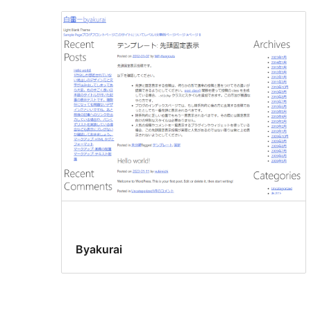
Byakurai