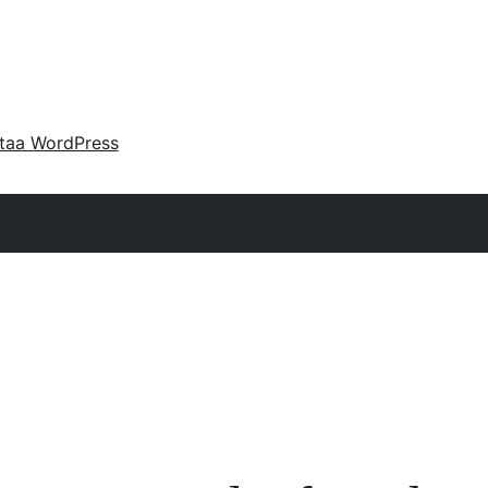
taa WordPress