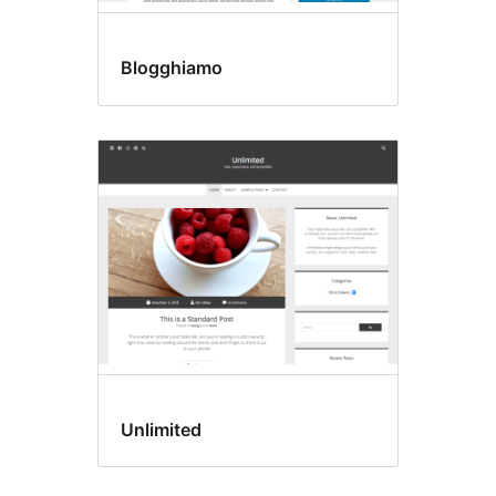
Blogghiamo
Unlimited