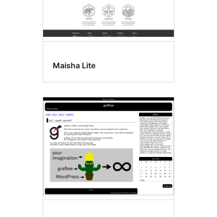
Maisha Lite