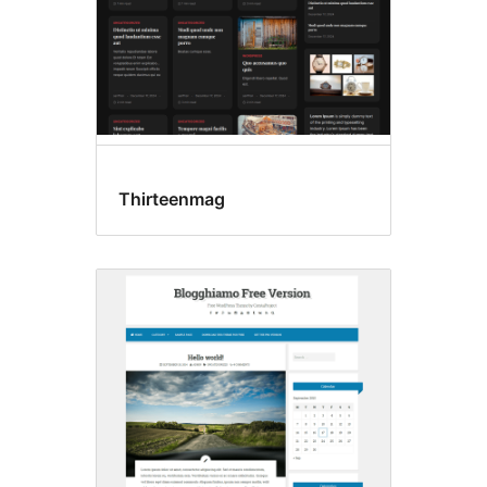
Thirteenmag