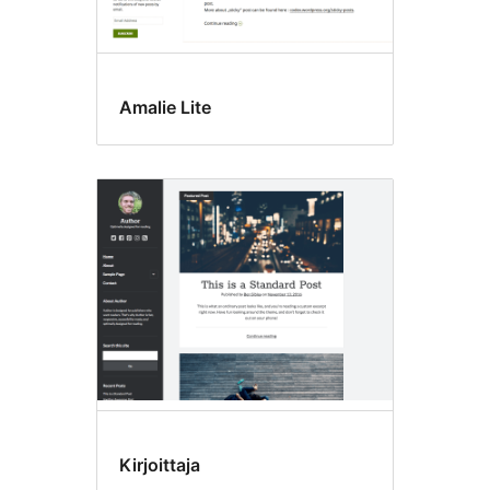
Amalie Lite
Kirjoittaja