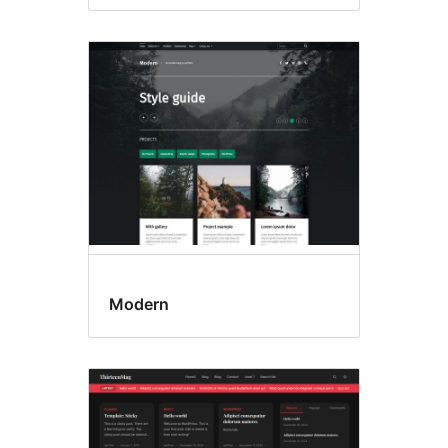
Modern