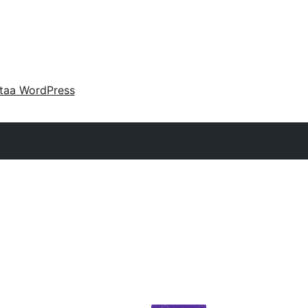
taa WordPress