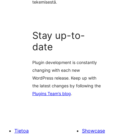
tekemisestä.
Stay up-to-
date
Plugin development is constantly
changing with each new
WordPress release. Keep up with
the latest changes by following the
Plugins Team’s blog
.
Tietoa
Showcase