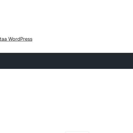
taa WordPress