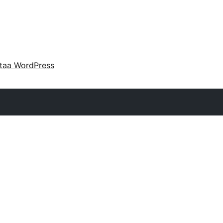
taa WordPress