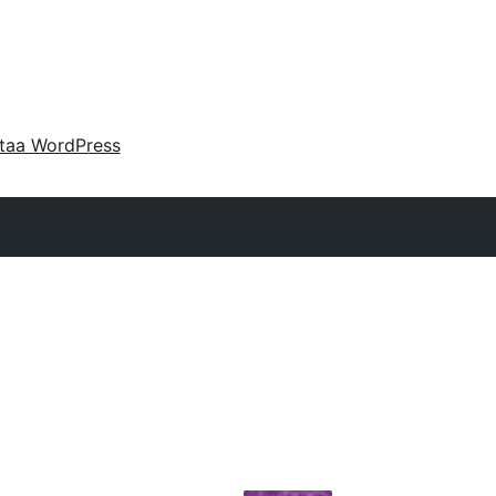
taa WordPress