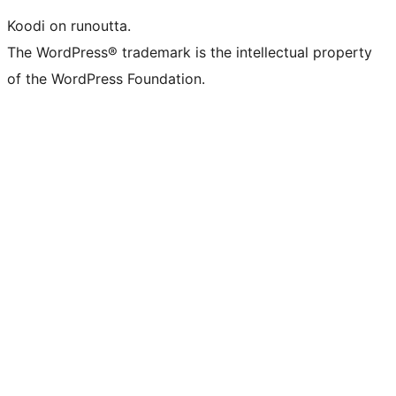
Koodi on runoutta.
The WordPress® trademark is the intellectual property
of the WordPress Foundation.