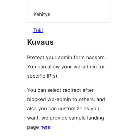
Kehitys
Tuki
Kuvaus
Protect your admin form hackers!.
You can allow your wp-admin for
specific IP(s).
You can select redirect after
blocked wp-admin to others. and
also you can customize as you
want. we provide sample landing
page
here