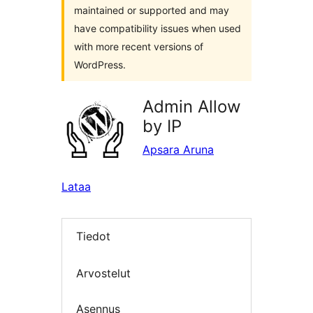
maintained or supported and may
have compatibility issues when used
with more recent versions of
WordPress.
Admin Allow
by IP
Apsara Aruna
Lataa
Tiedot
Arvostelut
Asennus