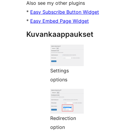
Also see my other plugins
*
Easy Subscribe Button Widget
*
Easy Embed Page Widget
Kuvankaappaukset
Settings
options
Redirection
option