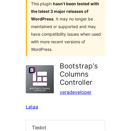
This plugin
hasn’t been tested with
the latest 3 major releases of
WordPress
. It may no longer be
maintained or supported and may
have compatibility issues when used
with more recent versions of
WordPress.
Bootstrap's
Columns
Controller
veradeveloper
Lataa
Tiedot