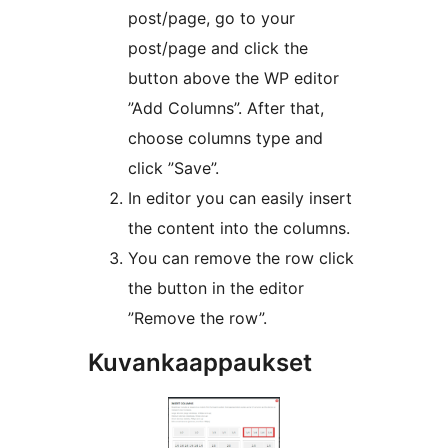
post/page, go to your
post/page and click the
button above the WP editor
”Add Columns”. After that,
choose columns type and
click ”Save”.
In editor you can easily insert
the content into the columns.
You can remove the row click
the button in the editor
”Remove the row”.
Kuvankaappaukset