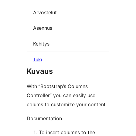
Arvostelut
Asennus
Kehitys
Tuki
Kuvaus
With ”Bootstrap’s Columns
Controller” you can easily use
colums to customize your content
Documentation
To insert columns to the