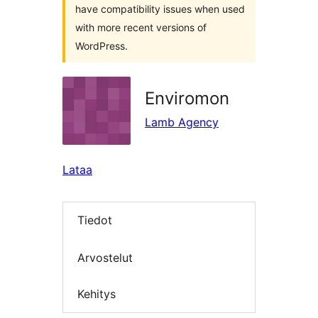
have compatibility issues when used
with more recent versions of
WordPress.
Enviromon
Lamb Agency
Lataa
Tiedot
Arvostelut
Kehitys