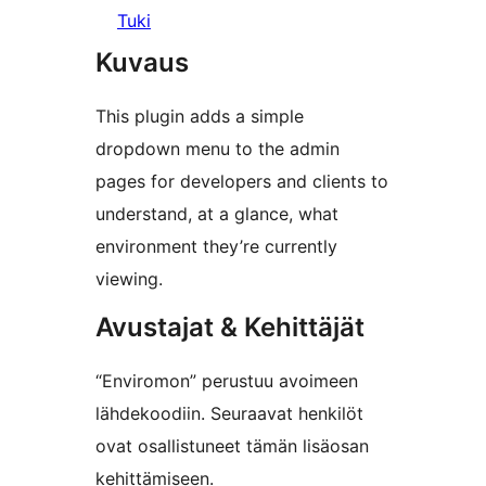
Tuki
Kuvaus
This plugin adds a simple
dropdown menu to the admin
pages for developers and clients to
understand, at a glance, what
environment they’re currently
viewing.
Avustajat & Kehittäjät
“Enviromon” perustuu avoimeen
lähdekoodiin. Seuraavat henkilöt
ovat osallistuneet tämän lisäosan
kehittämiseen.