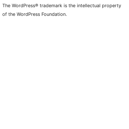
The WordPress® trademark is the intellectual property
of the WordPress Foundation.