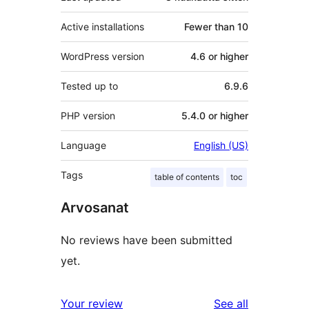
Active installations
Fewer than 10
WordPress version
4.6 or higher
Tested up to
6.9.6
PHP version
5.4.0 or higher
Language
English (US)
Tags
table of contents
toc
Arvosanat
No reviews have been submitted
yet.
reviews
Your review
See all