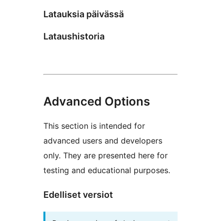
Latauksia päivässä
Lataushistoria
Advanced Options
This section is intended for
advanced users and developers
only. They are presented here for
testing and educational purposes.
Edelliset versiot