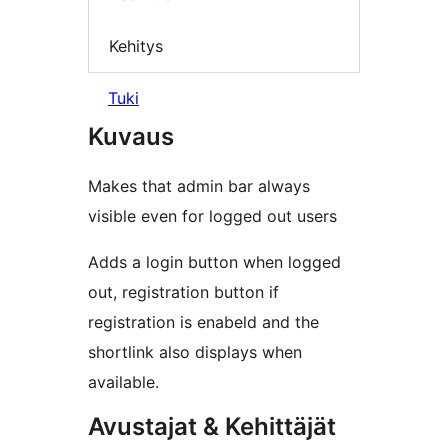
Kehitys
Tuki
Kuvaus
Makes that admin bar always
visible even for logged out users
Adds a login button when logged
out, registration button if
registration is enabeld and the
shortlink also displays when
available.
Avustajat & Kehittäjät