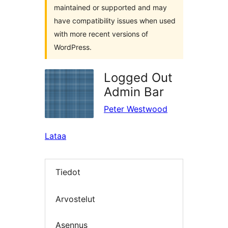
maintained or supported and may
have compatibility issues when used
with more recent versions of
WordPress.
Logged Out
Admin Bar
Peter Westwood
Lataa
Tiedot
Arvostelut
Asennus