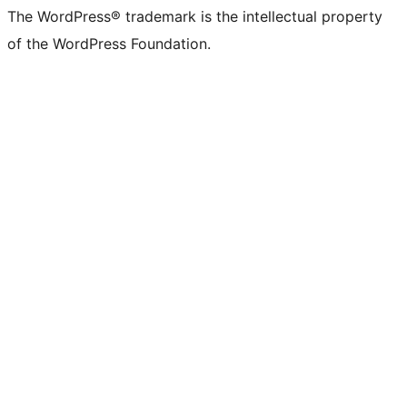
The WordPress® trademark is the intellectual property
of the WordPress Foundation.