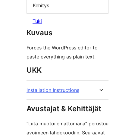
Kehitys
Tuki
Kuvaus
Forces the WordPress editor to
paste everything as plain text.
UKK
Installation Instructions
Avustajat & Kehittäjät
“Liitä muotoilemattomana” perustuu
avoimeen lähdekoodiin. Seuraavat