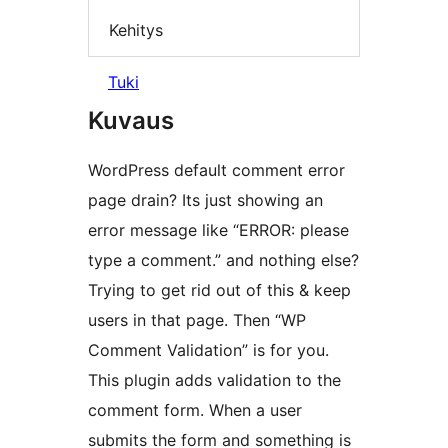
Kehitys
Tuki
Kuvaus
WordPress default comment error
page drain? Its just showing an
error message like “ERROR: please
type a comment.” and nothing else?
Trying to get rid out of this & keep
users in that page. Then “WP
Comment Validation” is for you.
This plugin adds validation to the
comment form. When a user
submits the form and something is