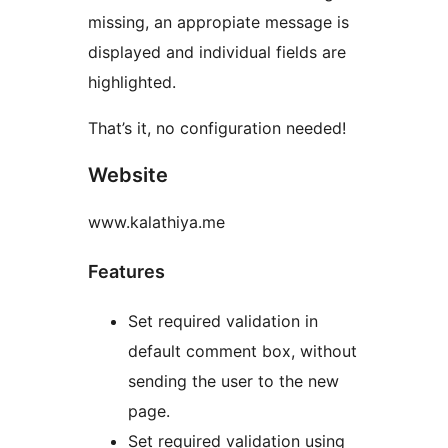
missing, an appropiate message is
displayed and individual fields are
highlighted.
That’s it, no configuration needed!
Website
www.kalathiya.me
Features
Set required validation in
default comment box, without
sending the user to the new
page.
Set required validation using