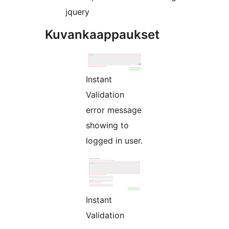
jquery
Kuvankaappaukset
Instant
Validation
error message
showing to
logged in user.
Instant
Validation