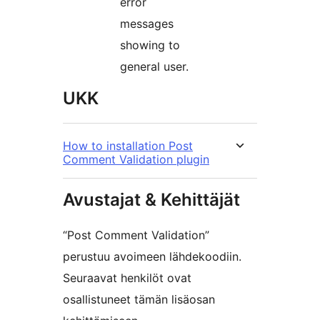
error
messages
showing to
general user.
UKK
How to installation Post
Comment Validation plugin
Avustajat & Kehittäjät
“Post Comment Validation”
perustuu avoimeen lähdekoodiin.
Seuraavat henkilöt ovat
osallistuneet tämän lisäosan