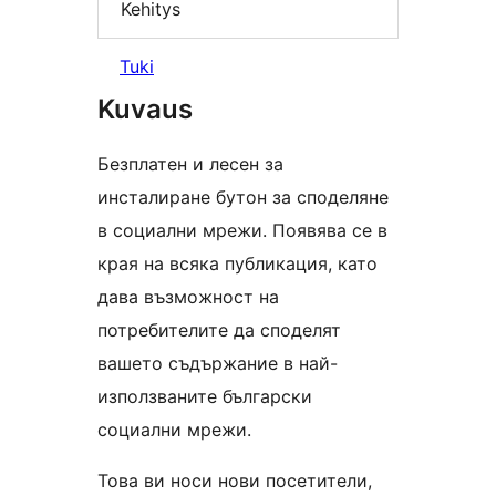
Kehitys
Tuki
Kuvaus
Безплатен и лесен за
инсталиране бутон за споделяне
в социални мрежи. Появява се в
края на всяка публикация, като
дава възможност на
потребителите да споделят
вашето съдържание в най-
използваните български
социални мрежи.
Това ви носи нови посетители,