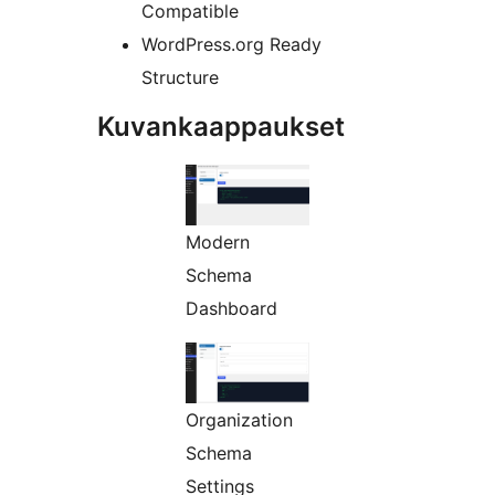
Compatible
WordPress.org Ready
Structure
Kuvankaappaukset
Modern
Schema
Dashboard
Organization
Schema
Settings