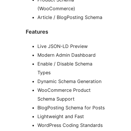
(WooCommerce)
Article / BlogPosting Schema
Features
Live JSON-LD Preview
Modern Admin Dashboard
Enable / Disable Schema
Types
Dynamic Schema Generation
WooCommerce Product
Schema Support
BlogPosting Schema for Posts
Lightweight and Fast
WordPress Coding Standards