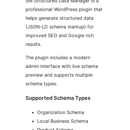
SM Structured Data Manager is a
professional WordPress plugin that
helps generate structured data
(JSON-LD schema markup) for
improved SEO and Google rich
results.
The plugin includes a modern
admin interface with live schema
preview and supports multiple
schema types.
Supported Schema Types
Organization Schema
Local Business Schema
Product Schema