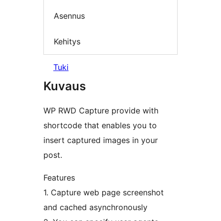
Asennus
Kehitys
Tuki
Kuvaus
WP RWD Capture provide with
shortcode that enables you to
insert captured images in your
post.
Features
1. Capture web page screenshot
and cached asynchronously