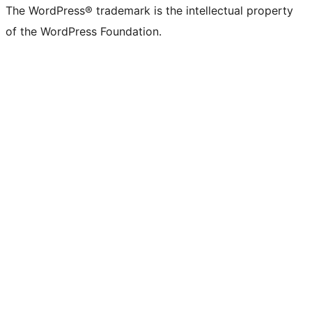
The WordPress® trademark is the intellectual property
of the WordPress Foundation.