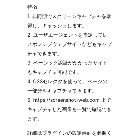
特徴
1. 非同期でスクリーンキャプチャを取
得し、キャッシュします。
2. ユーザエージェントを指定してレ
スポンシブウェブサイトなどもキャプ
チャできます。
3. ベーシック認証がかかったサイト
もキャプチャ可能です。
4. CSSセレクタを使って、ページの
一部分をキャプチャできます。
5. https://screenshot-web.com 上で
キャプチャした画像を一覧で確認でき
ます。
詳細はプラグインの設定画面を参照く